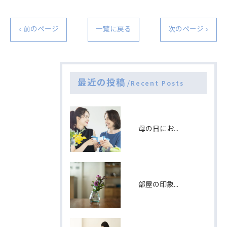
< 前のページ
一覧に戻る
次のページ >
最近の投稿
Recent Posts
母の日におすすめのプレゼントとは
部屋の印象を変える方法とは