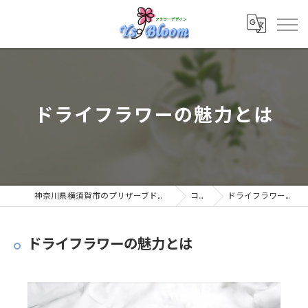
ドライフラワーの魅力とは
神奈川県横須賀市のプリザーブドフラワーならYsBloom
コラム
ドライフラワーの魅力とは
ドライフラワーの魅力とは