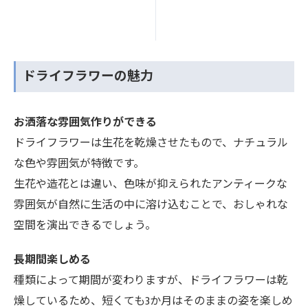
ドライフラワーの魅力
お洒落な雰囲気作りができる
ドライフラワーは生花を乾燥させたもので、ナチュラル
な色や雰囲気が特徴です。
生花や造花とは違い、色味が抑えられたアンティークな
雰囲気が自然に生活の中に溶け込むことで、おしゃれな
空間を演出できるでしょう。
長期間楽しめる
種類によって期間が変わりますが、ドライフラワーは乾
燥しているため、短くても3か月はそのままの姿を楽しめ