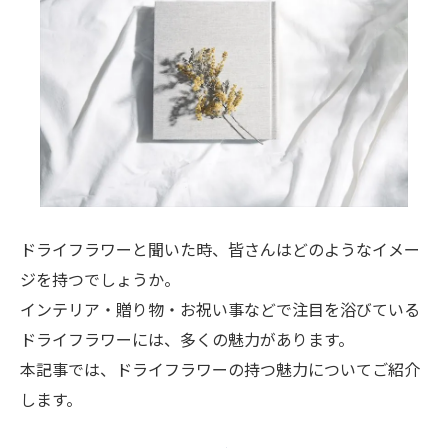
ドライフラワーと聞いた時、皆さんはどのようなイメー
ジを持つでしょうか。
インテリア・贈り物・お祝い事などで注目を浴びている
ドライフラワーには、多くの魅力があります。
本記事では、ドライフラワーの持つ魅力についてご紹介
します。