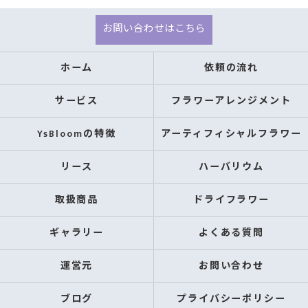
お問い合わせはこちら
ホーム
依頼の流れ
サービス
フラワーアレンジメント
YsBloomの特徴
アーティフィシャルフラワー
リース
ハーバリウム
取扱商品
ドライフラワー
ギャラリー
よくある質問
運営元
お問い合わせ
ブログ
プライバシーポリシー