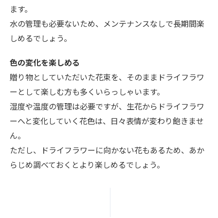
ます。
水の管理も必要ないため、メンテナンスなしで長期間楽
しめるでしょう。
色の変化を楽しめる
贈り物としていただいた花束を、そのままドライフラワ
ーとして楽しむ方も多くいらっしゃいます。
湿度や温度の管理は必要ですが、生花からドライフラワ
ーへと変化していく花色は、日々表情が変わり飽きませ
ん。
ただし、ドライフラワーに向かない花もあるため、あか
らじめ調べておくとより楽しめるでしょう。