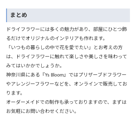
まとめ
ドライフラワーには多くの魅力があり、部屋にひとつ飾
るだけでオリジナルのインテリアも作れます。
「いつもの暮らしの中で花を愛でたい」とお考えの方
は、ドライフラワーに触れて楽しさや美しさを味わって
みてはいかかでしょうか。
神奈川県にある『Ys Bloom』ではプリザーブドフラワー
やアレンジーフラワーなどを、オンラインで販売してお
ります。
オーダーメイドでの制作も承っておりますので、まずは
お気軽にお問い合わせください。