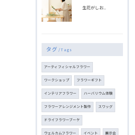
生花がしおれたときの対処法とは
タグ
Tags
アーティフィシャルフラワー
ワークショップ
フラワーギフト
インテリアフラワー
ハーバリウム体験
フラワーアレンジメント製作
スワッグ
ドライフラワーブーケ
ウェルカムフラワー
イベント
展示会